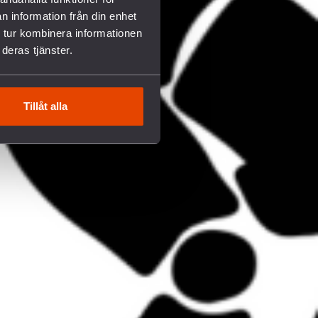
n information från din enhet
 tur kombinera informationen
deras tjänster.
Tillåt alla