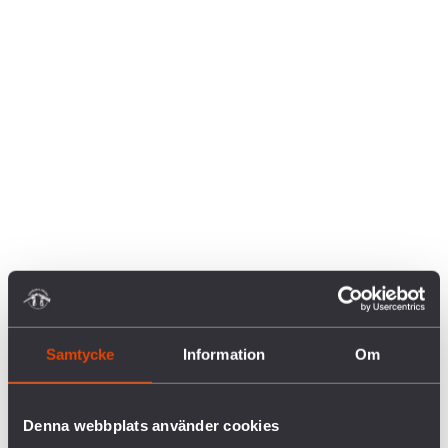
Samtycke
Information
Om
Denna webbplats använder cookies