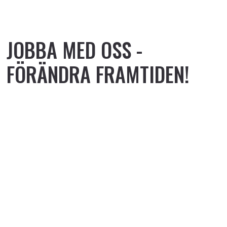
JOBBA MED OSS -
FÖRÄNDRA FRAMTIDEN!