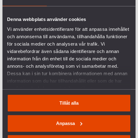
Denna webbplats använder cookies
Vi använder enhetsidentifierare för att anpassa innehållet
och annonserna till användarna, tillhandahålla funktioner
för sociala medier och analysera vår trafik. Vi
vidarebefordrar även sådana identifierare och annan
information från din enhet till de sociala medier och
annons- och analysföretag som vi samarbetar med.
Dessa kan i sin tur kombinera informationen med annan
information som du har tillhandahållit eller som de har
samlat in när du har använt deras tjänster.
Tillåt alla
Anpassa