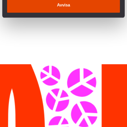
Avvisa