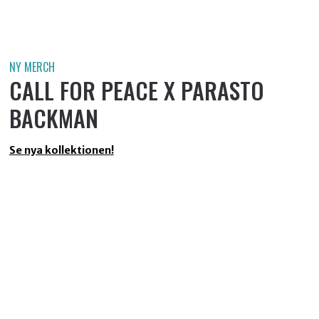
NY MERCH
CALL FOR PEACE X PARASTO
BACKMAN
Se nya kollektionen!