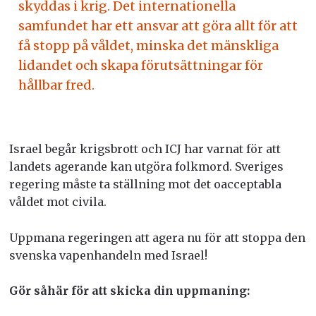
skyddas i krig. Det internationella
samfundet har ett ansvar att göra allt för att
få stopp på våldet, minska det mänskliga
lidandet och skapa förutsättningar för
hållbar fred.
Israel begår krigsbrott och ICJ har varnat för att
landets agerande kan utgöra folkmord. Sveriges
regering måste ta ställning mot det oacceptabla
våldet mot civila.
Uppmana regeringen att agera nu för att stoppa den
svenska vapenhandeln med Israel!
Gör såhär för att skicka din uppmaning: