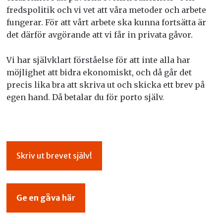
fredspolitik och vi vet att våra metoder och arbete
fungerar. För att vårt arbete ska kunna fortsätta är
det därför avgörande att vi får in privata gåvor.
Vi har självklart förståelse för att inte alla har
möjlighet att bidra ekonomiskt, och då går det
precis lika bra att skriva ut och skicka ett brev på
egen hand. Då betalar du för porto själv.
Skriv ut brevet själv!
Ge en gåva här