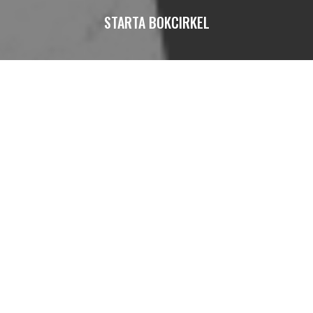
STARTA BOKCIRKEL