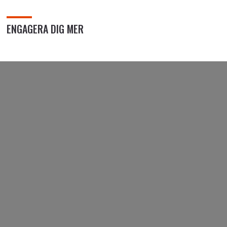
ENGAGERA DIG MER