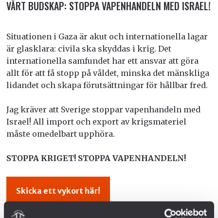
VÅRT BUDSKAP: STOPPA VAPENHANDELN MED ISRAEL!
Situationen i Gaza är akut och internationella lagar
är glasklara: civila ska skyddas i krig. Det
internationella samfundet har ett ansvar att göra
allt för att få stopp på våldet, minska det mänskliga
lidandet och skapa förutsättningar för hållbar fred.
Jag kräver att Sverige stoppar vapenhandeln med
Israel! All import och export av krigsmateriel
måste omedelbart upphöra.
STOPPA KRIGET! STOPPA VAPENHANDELN!
Skicka ett vykort här!