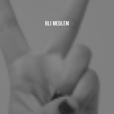
BLI MEDLEM