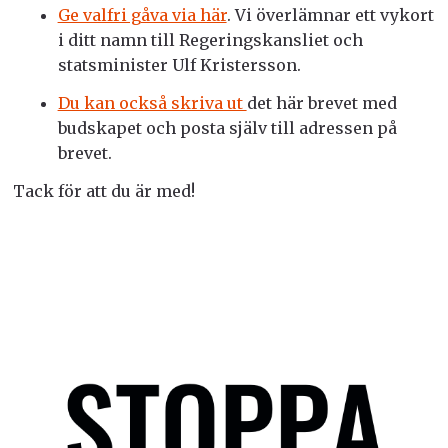
Ge valfri gåva via här
. Vi överlämnar ett vykort
i ditt namn till Regeringskansliet och
statsminister Ulf Kristersson.
Du kan också skriva ut
det här brevet med
budskapet
och posta själv till adressen på
brevet.
Tack för att du är med!