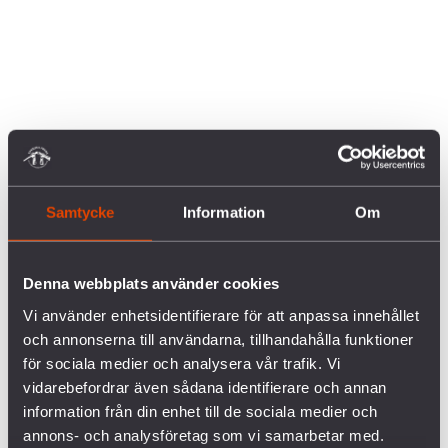
Samtycke
Information
Om
Denna webbplats använder cookies
Vi använder enhetsidentifierare för att anpassa innehållet
och annonserna till användarna, tillhandahålla funktioner
för sociala medier och analysera vår trafik. Vi
vidarebefordrar även sådana identifierare och annan
information från din enhet till de sociala medier och
annons- och analysföretag som vi samarbetar med.