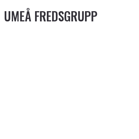
UMEÅ FREDSGRUPP