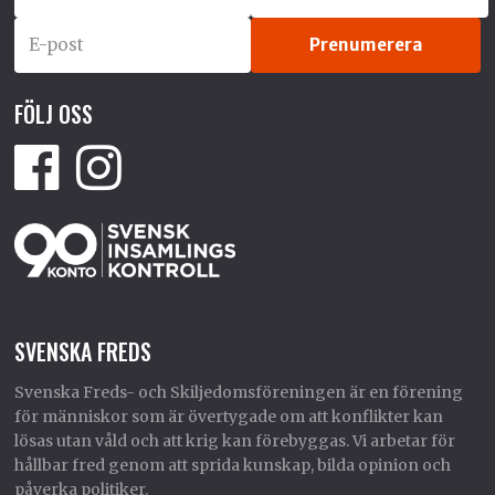
FÖLJ OSS
SVENSKA FREDS
Svenska Freds- och Skiljedomsföreningen är en förening
för människor som är övertygade om att konflikter kan
lösas utan våld och att krig kan förebyggas. Vi arbetar för
hållbar fred genom att sprida kunskap, bilda opinion och
påverka politiker.