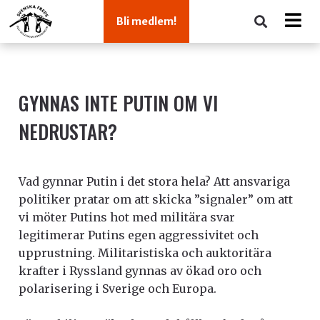
Bli medlem!
GYNNAS INTE PUTIN OM VI
NEDRUSTAR?
Vad gynnar Putin i det stora hela? Att ansvariga
politiker pratar om att skicka ”signaler” om att
vi möter Putins hot med militära svar
legitimerar Putins egen aggressivitet och
upprustning. Militaristiska och auktoritära
krafter i Ryssland gynnas av ökad oro och
polarisering i Sverige och Europa.