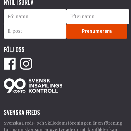
NYHETSBREV
FÖLJ OSS
SVENSKA FREDS
Svenska Freds- och Skiljedomsföreningen är en förening
för människor som är övertygade om att konflikter kan