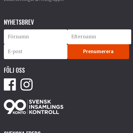
NYHETSBREV
FÖLJ OSS