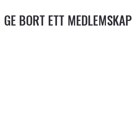
GE BORT ETT MEDLEMSKAP