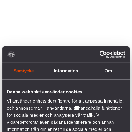
Samtycke
Information
Om
Denna webbplats använder cookies
Vi använder enhetsidentifierare för att anpassa innehållet
och annonserna till användarna, tillhandahålla funktioner
för sociala medier och analysera vår trafik. Vi
vidarebefordrar även sådana identifierare och annan
information från din enhet till de sociala medier och