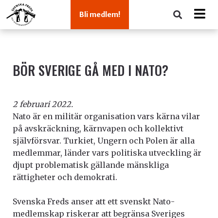
Bli medlem!
BÖR SVERIGE GÅ MED I NATO?
2 februari 2022.
Nato är en militär organisation vars kärna vilar
på avskräckning, kärnvapen och kollektivt
självförsvar. Turkiet, Ungern och Polen är alla
medlemmar, länder vars politiska utveckling är
djupt problematisk gällande mänskliga
rättigheter och demokrati.
Svenska Freds anser att ett svenskt Nato-
medlemskap riskerar att begränsa Sveriges