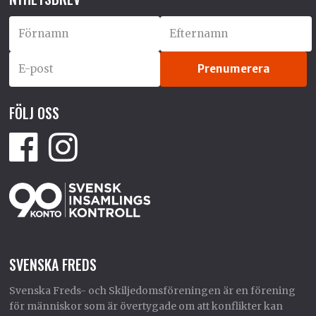
FÖLJ OSS
SVENSKA FREDS
Svenska Freds- och Skiljedomsföreningen är en förening
för människor som är övertygade om att konflikter kan