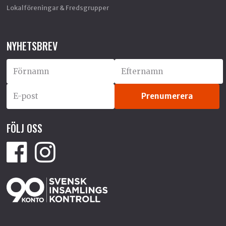
Lokalföreningar & Fredsgrupper
NYHETSBREV
FÖLJ OSS