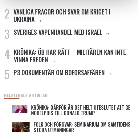
VANLIGA FRÅGOR OCH SVAR OM KRIGET I
UKRAINA
SVERIGES VAPENHANDEL MED ISRAEL
KRÖNIKA: ÖB HAR RÄTT – MILITÄREN KAN INTE
VINNA FREDEN
P3 DOKUMENTÄR OM BOFORSAFFÄREN
RELATERADE ARTIKLAR
KRÖNIKA: DÄRFÖR ÄR DET HELT UTESLUTET ATT GE
NOBELPRIS TILL DONALD TRUMP
FOLK OCH FÖRSVAR: SEMINARIUM OM SAMTIDENS
STORA UTMANINGAR