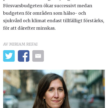
Försvarsbudgeten ökar successivt medan
budgeten för områden som hälso- och
sjukvård och klimat endast tillfälligt förstärks,
för att därefter minskas.
AV MIRIAM REFAI