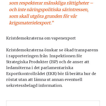
som respekterar mänskliga rättigheter –
och inte näringspolitiska särintressen,
som skall utgöra grunden för vår
krigsmaterielexport.”
Kristdemokraterna om vapenexport
Kristdemokraterna önskar se ökad transparens
i rapporteringen från
Inspektionen för
Strategiska Produkter (
ISP) och de anser att
ledamöterna i det parlamentariska
Exportkontrollrådet (EKR) bör få berätta hur de
röstat utan att lämna ut annan eventuell
sekretessbelagd information.