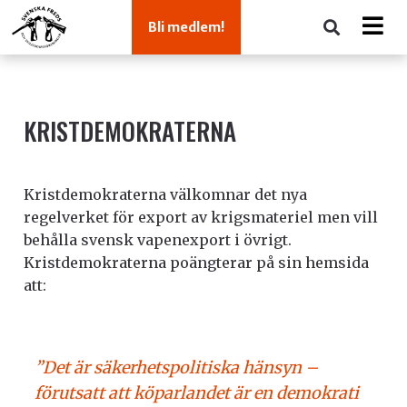
Bli medlem!
KRISTDEMOKRATERNA
Kristdemokraterna välkomnar det nya
regelverket för export av krigsmateriel men vill
behålla svensk vapenexport i övrigt.
Kristdemokraterna poängterar på sin hemsida
att:
”Det är säkerhetspolitiska hänsyn –
förutsatt att köparlandet är en demokrati