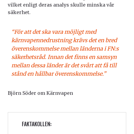
vilket enligt deras analys skulle minska vår
säkerhet.
“För att det ska vara möjligt med
kärnvapennedrustning krävs det en bred
överenskommelse mellan länderna i FN:s
säkerhetsråd. Innan det finns en samsyn
mellan dessa länder är det svårt att få till
stånd en hållbar överenskommelse.”
Björn Söder om Kärnvapen
FAKTAKOLLEN: