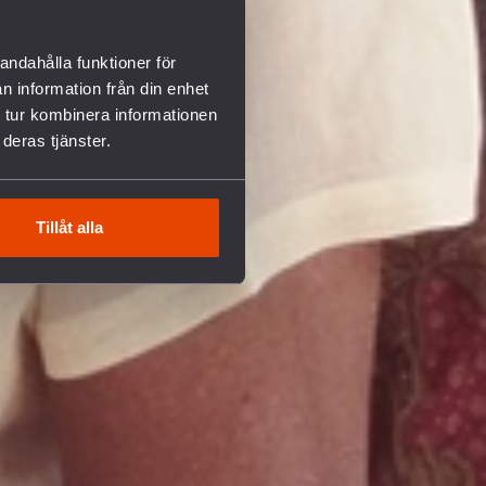
andahålla funktioner för
n information från din enhet
 tur kombinera informationen
deras tjänster.
Tillåt alla