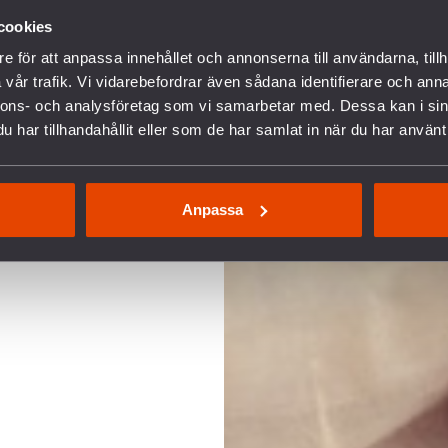
cookies
e för att anpassa innehållet och annonserna till användarna, tillh
vår trafik. Vi vidarebefordrar även sådana identifierare och anna
nnons- och analysföretag som vi samarbetar med. Dessa kan i sin
har tillhandahållit eller som de har samlat in när du har använt 
Anpassa