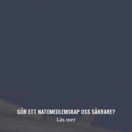
GÖR ETT NATOMEDLEMSKAP OSS SÄKRARE?
Läs mer