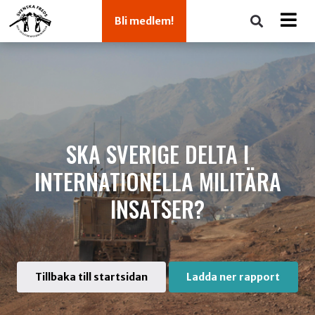
Bli medlem!
SKA SVERIGE DELTA I
INTERNATIONELLA MILITÄRA
INSATSER?
Tillbaka till startsidan
Ladda ner rapport