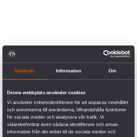
Samtycke
Information
Om
Denna webbplats använder cookies
Vi använder enhetsidentifierare för att anpassa innehållet
och annonserna till användarna, tillhandahålla funktioner
för sociala medier och analysera vår trafik. Vi
vidarebefordrar även sådana identifierare och annan
information från din enhet till de sociala medier och