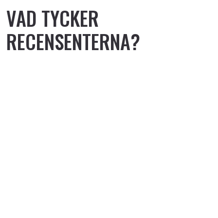
VAD TYCKER
RECENSENTERNA?