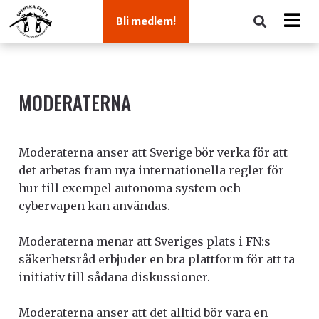
Bli medlem!
MODERATERNA
Moderaterna anser att Sverige bör verka för att
det arbetas fram nya internationella regler för
hur till exempel autonoma system och
cybervapen kan användas.
Moderaterna menar att Sveriges plats i FN:s
säkerhetsråd erbjuder en bra plattform för att ta
initiativ till sådana diskussioner.
Moderaterna anser att det alltid bör vara en