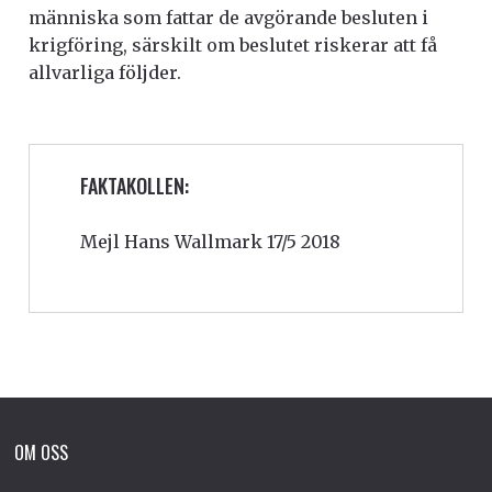
människa som fattar de avgörande besluten i
krigföring, särskilt om beslutet riskerar att få
allvarliga följder.
FAKTAKOLLEN:
Mejl Hans Wallmark
17/5 2018
OM OSS