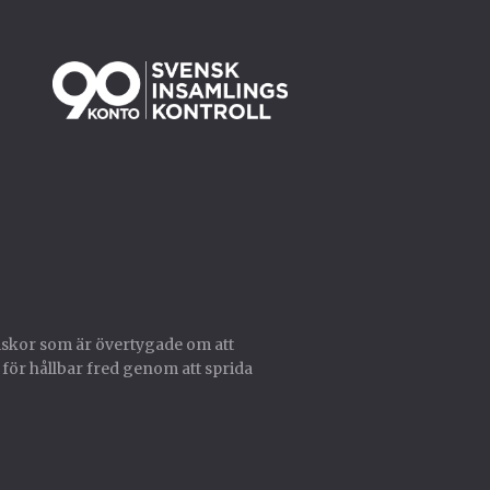
skor som är övertygade om att
 för hållbar fred genom att sprida