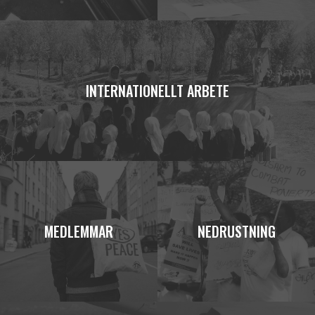
INTERNATIONELLT ARBETE
MEDLEMMAR
NEDRUSTNING