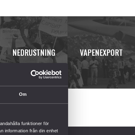
NEDRUSTNING
VAPENEXPORT
Om
andahålla funktioner för
n information från din enhet