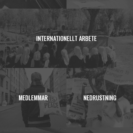
INTERNATIONELLT ARBETE
MEDLEMMAR
NEDRUSTNING