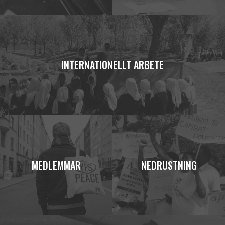
INTERNATIONELLT ARBETE
MEDLEMMAR
NEDRUSTNING