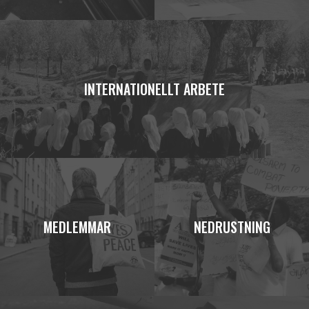
INTERNATIONELLT ARBETE
MEDLEMMAR
NEDRUSTNING