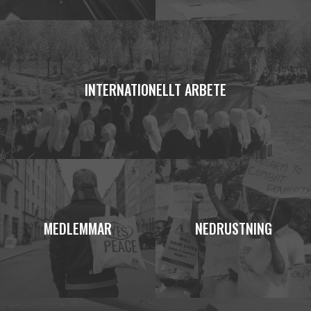
INTERNATIONELLT ARBETE
MEDLEMMAR
NEDRUSTNING