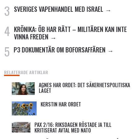
SVERIGES VAPENHANDEL MED ISRAEL
KRÖNIKA: ÖB HAR RÄTT – MILITÄREN KAN INTE
VINNA FREDEN
P3 DOKUMENTÄR OM BOFORSAFFÄREN
RELATERADE ARTIKLAR
AGNES HAR ORDET: DET SÄKERHETSPOLITISKA
LÄGET
KERSTIN HAR ORDET
PAX 2/16: RIKSDAGEN RÖSTADE JA TILL
KRITISERAT AVTAL MED NATO