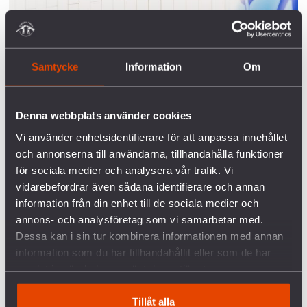
Samtycke
Information
Om
Denna webbplats använder cookies
Vi använder enhetsidentifierare för att anpassa innehållet
och annonserna till användarna, tillhandahålla funktioner
för sociala medier och analysera vår trafik. Vi
vidarebefordrar även sådana identifierare och annan
information från din enhet till de sociala medier och
annons- och analysföretag som vi samarbetar med.
Dessa kan i sin tur kombinera informationen med annan
information som du har tillhandahållit eller som de har
samlat in när du har använt deras tjänster.
Tillåt alla