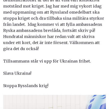
motstånd mot kriget. Jag har med mig vykort idag
med uppmaning om att Ryssland omedelbart ska
stoppa kriget och dra tillbaka sina militära styrkor
från landet. Idag kommer vi att fylla ambassadens
Ryska ambassadens brevlåda, fortsätt skriv på!
Hundratal människor har redan valt att skriva
under ett kort, det är inte försent. Välkommen att
göra det du också!
Tillsammans står vi upp för Ukrainas frihet.
Slava Ukraina!
Stoppa Rysslands krig!