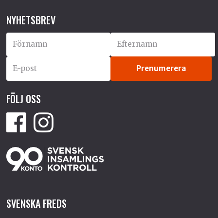
NYHETSBREV
FÖLJ OSS
SVENSKA FREDS