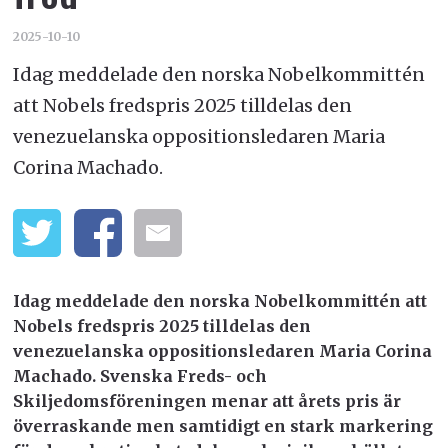
2025-10-10
Idag meddelade den norska Nobelkommittén
att Nobels fredspris 2025 tilldelas den
venezuelanska oppositionsledaren Maria
Corina Machado.
Idag meddelade den norska Nobelkommittén att
Nobels fredspris 2025 tilldelas den
venezuelanska oppositionsledaren Maria Corina
Machado. Svenska Freds- och
Skiljedomsföreningen menar att årets pris är
överraskande men samtidigt en stark markering