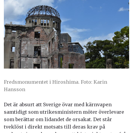
Fredsmonumentet i Hiroshima. Foto: Karin
Hansson
Det är absurt att Sverige övar med kärnvapen
samtidigt som utrikesministern möter överlevare
som berättar om lidandet de orsakat. Det står
tveklöst i direkt motsats till deras krav på