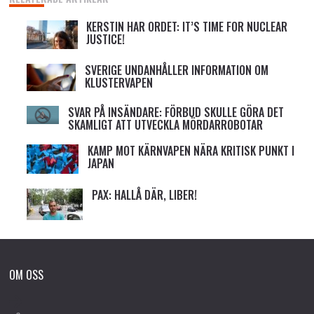
KERSTIN HAR ORDET: IT’S TIME FOR NUCLEAR
JUSTICE!
SVERIGE UNDANHÅLLER INFORMATION OM
KLUSTERVAPEN
SVAR PÅ INSÄNDARE: FÖRBUD SKULLE GÖRA DET
SKAMLIGT ATT UTVECKLA MÖRDARROBOTAR
KAMP MOT KÄRNVAPEN NÄRA KRITISK PUNKT I
JAPAN
PAX: HALLÅ DÄR, LIBER!
OM OSS