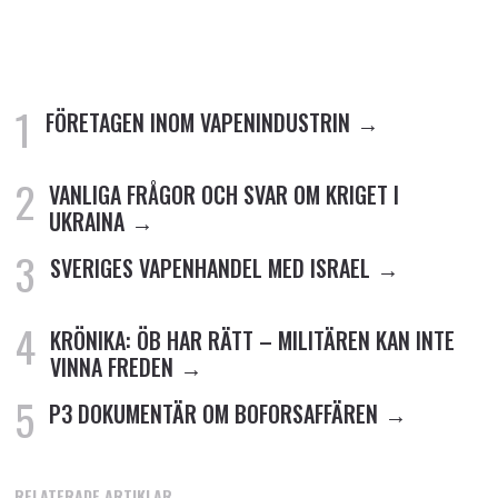
FÖRETAGEN INOM VAPENINDUSTRIN
VANLIGA FRÅGOR OCH SVAR OM KRIGET I
UKRAINA
SVERIGES VAPENHANDEL MED ISRAEL
KRÖNIKA: ÖB HAR RÄTT – MILITÄREN KAN INTE
VINNA FREDEN
P3 DOKUMENTÄR OM BOFORSAFFÄREN
RELATERADE ARTIKLAR