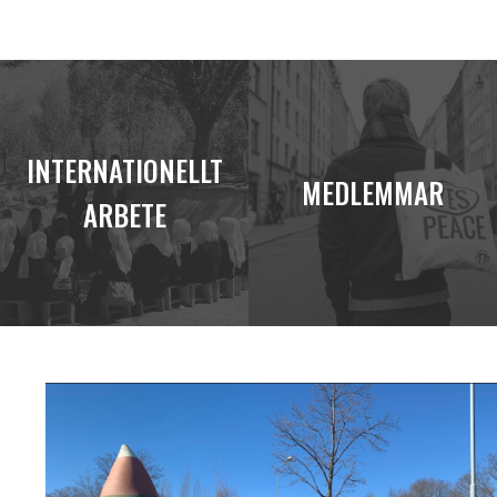
INTERNATIONELLT
MEDLEMMAR
ARBETE