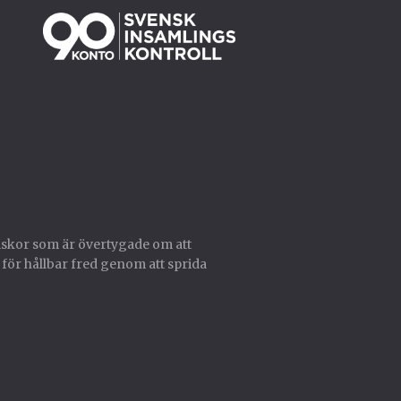
skor som är övertygade om att
 för hållbar fred genom att sprida