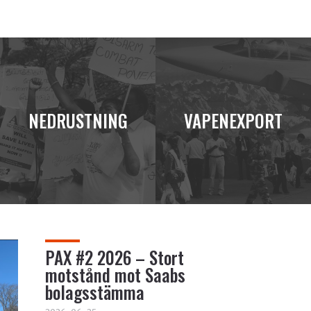
NEDRUSTNING
VAPENEXPORT
PAX #2 2026 – Stort
motstånd mot Saabs
bolagsstämma