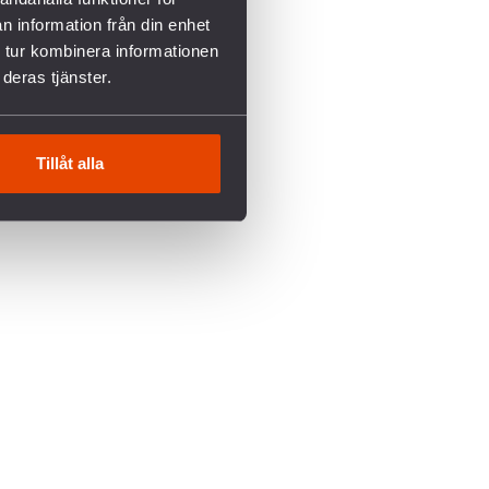
n information från din enhet
 tur kombinera informationen
deras tjänster.
Tillåt alla