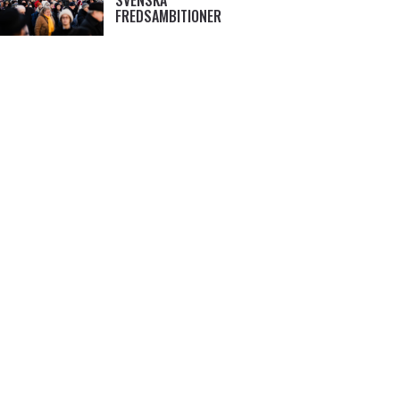
SVENSKA
FREDSAMBITIONER