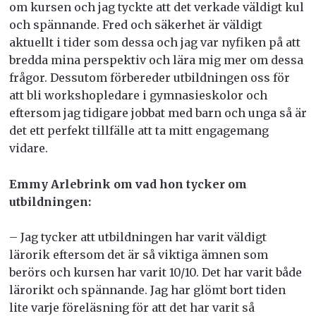
om kursen och jag tyckte att det verkade väldigt kul
och spännande. Fred och säkerhet är väldigt
aktuellt i tider som dessa och jag var nyfiken på att
bredda mina perspektiv och lära mig mer om dessa
frågor. Dessutom förbereder utbildningen oss för
att bli workshopledare i gymnasieskolor och
eftersom jag tidigare jobbat med barn och unga så är
det ett perfekt tillfälle att ta mitt engagemang
vidare.
Emmy Arlebrink om vad hon tycker om
utbildningen:
– Jag tycker att utbildningen har varit väldigt
lärorik eftersom det är så viktiga ämnen som
berörs och kursen har varit 10/10. Det har varit både
lärorikt och spännande. Jag har glömt bort tiden
lite varje föreläsning för att det har varit så