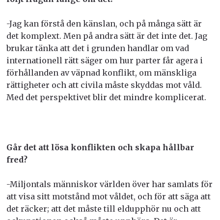
-Jag kan förstå den känslan, och på många sätt är
det komplext. Men på andra sätt är det inte det. Jag
brukar tänka att det i grunden handlar om vad
internationell rätt säger om hur parter får agera i
förhållanden av väpnad konflikt, om mänskliga
rättigheter och att civila måste skyddas mot våld.
Med det perspektivet blir det mindre komplicerat.
Går det att lösa konflikten och skapa hållbar
fred?
-Miljontals människor världen över har samlats för
att visa sitt motstånd mot våldet, och för att säga att
det räcker; att det måste till eldupphör nu och att