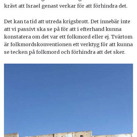
krävt att Israel genast verkar för att förhindra det.
Det kan ta tid att utreda krigsbrott. Det innebär inte
att vi passivt ska se på för att i efterhand kunna
konstatera om det var ett folkmord eller ej. Tvärtom
är folkmordskonventionen ett verktyg för att kunna
se tecken på folkmord och förhindra att det sker.