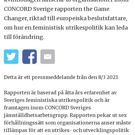
CONCORD Sverige rapporten the Game
Changer, riktad till europeiska beslutsfattare,
om hur en feministisk utrikespolitik kan leda
till förändring.
Detta är ett pressmeddelande från den 8/3 2023.
Rapporten är baserad på åtta års erfarenhet av
Sveriges feministiska utrikespolitik och är
framtagen inom CONCORD Sveriges
jämställdhetsarbetsgrupp. Rapporten pekar ut sex
förhållningssätt som organisationerna anser måste
tillämpas för att en utrikes- och utvecklingspolitik