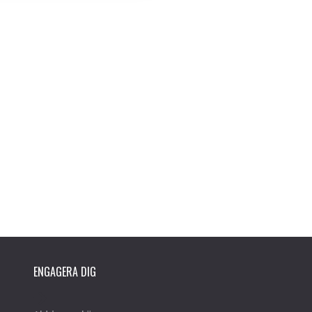
ENGAGERA DIG