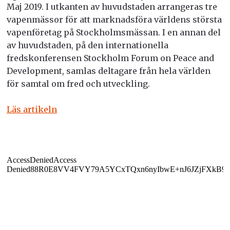
Maj 2019. I utkanten av huvudstaden arrangeras tre
vapenmässor för att marknadsföra världens största
vapenföretag på Stockholmsmässan. I en annan del
av huvudstaden, på den internationella
fredskonferensen Stockholm Forum on Peace and
Development, samlas deltagare från hela världen
för samtal om fred och utveckling.
Läs artikeln