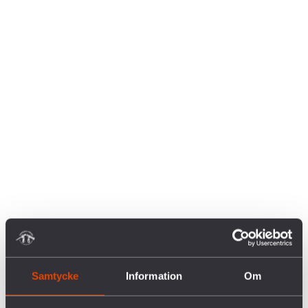
Samtycke
Information
Om