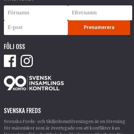
FÖLJ OSS
SVENSKA FREDS
Svenska Freds- och Skiljedomsföreningen är en förening
för människor som är övertygade om att konflikter kan