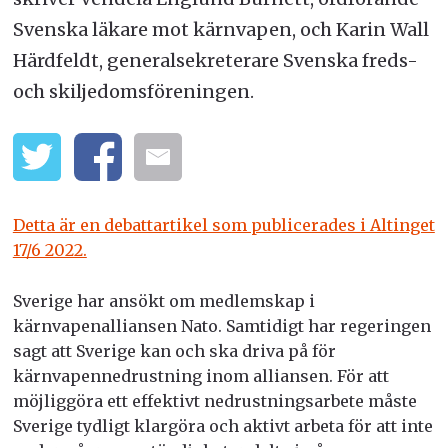
Svenska läkare mot kärnvapen, och Karin Wall
Härdfeldt, generalsekreterare Svenska freds-
och skiljedomsföreningen.
Detta är en debattartikel som publicerades i Altinget
17/6 2022.
Sverige har ansökt om medlemskap i
kärnvapenalliansen Nato. Samtidigt har regeringen
sagt att Sverige kan och ska driva på för
kärnvapennedrustning inom alliansen. För att
möjliggöra ett effektivt nedrustningsarbete måste
Sverige tydligt klargöra och aktivt arbeta för att inte