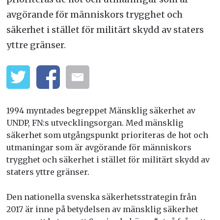
avgörande för människors trygghet och
säkerhet i stället för militärt skydd av staters
yttre gränser.
1994 myntades begreppet Mänsklig säkerhet av
UNDP, FN:s utvecklingsorgan. Med mänsklig
säkerhet som utgångspunkt prioriteras de hot och
utmaningar som är avgörande för människors
trygghet och säkerhet i stället för militärt skydd av
staters yttre gränser.
Den nationella svenska säkerhetsstrategin från
2017 är inne på betydelsen av mänsklig säkerhet