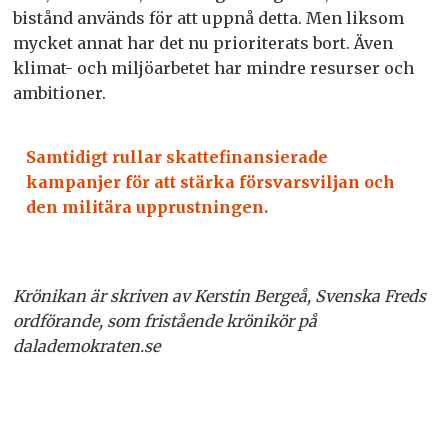
bistånd används för att uppnå detta. Men liksom
mycket annat har det nu prioriterats bort. Även
klimat- och miljöarbetet har mindre resurser och
ambitioner.
Samtidigt rullar skattefinansierade
kampanjer för att stärka försvarsviljan och
den militära upprustningen.
Krönikan är skriven av Kerstin Bergeå, Svenska Freds
ordförande, som fristående krönikör på
dalademokraten.se