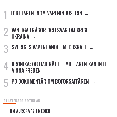
FÖRETAGEN INOM VAPENINDUSTRIN
VANLIGA FRÅGOR OCH SVAR OM KRIGET I
UKRAINA
SVERIGES VAPENHANDEL MED ISRAEL
KRÖNIKA: ÖB HAR RÄTT – MILITÄREN KAN INTE
VINNA FREDEN
P3 DOKUMENTÄR OM BOFORSAFFÄREN
RELATERADE ARTIKLAR
OM AURORA 17 I MEDIER