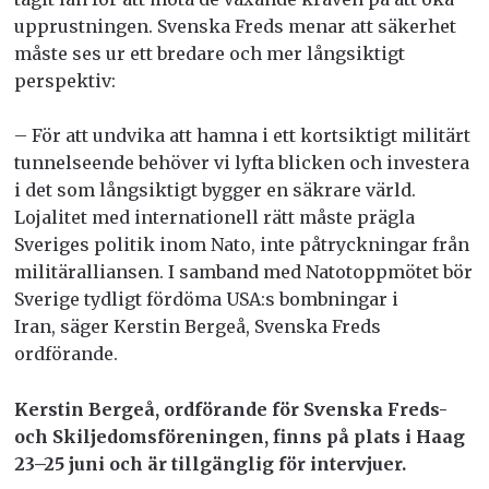
upprustningen. Svenska Freds menar att säkerhet
måste ses ur ett bredare och mer långsiktigt
perspektiv:
– För att undvika att hamna i ett kortsiktigt militärt
tunnelseende behöver vi lyfta blicken och investera
i det som långsiktigt bygger en säkrare värld.
Lojalitet med internationell rätt måste prägla
Sveriges politik inom Nato, inte påtryckningar från
militäralliansen. I samband med Natotoppmötet bör
Sverige tydligt fördöma USA:s bombningar i
Iran, säger Kerstin Bergeå, Svenska Freds
ordförande.
Kerstin Bergeå, ordförande för Svenska Freds-
och Skiljedomsföreningen, finns på plats i Haag
23–25 juni och är tillgänglig för intervjuer.