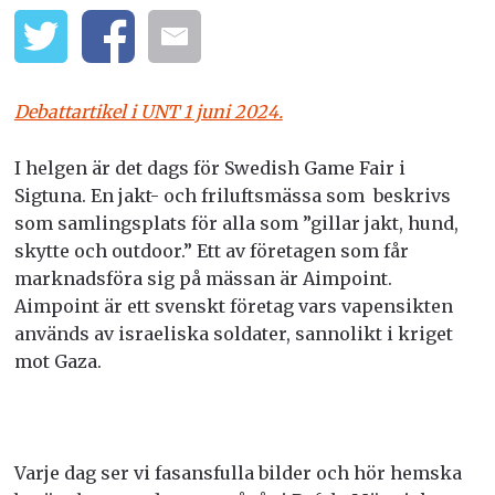
Debattartikel i UNT 1 juni 2024.
I helgen är det dags för Swedish Game Fair i
Sigtuna. En jakt- och friluftsmässa som beskrivs
som samlingsplats för alla som ”gillar jakt, hund,
skytte och outdoor.” Ett av företagen som får
marknadsföra sig på mässan är Aimpoint.
Aimpoint är ett svenskt företag vars vapensikten
används av israeliska soldater, sannolikt i kriget
mot Gaza.
Varje dag ser vi fasansfulla bilder och hör hemska