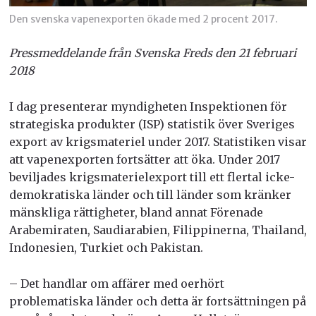
Den svenska vapenexporten ökade med 2 procent 2017.
Pressmeddelande från Svenska Freds den 21 februari
2018
I dag presenterar myndigheten Inspektionen för
strategiska produkter (ISP) statistik över Sveriges
export av krigsmateriel under 2017. Statistiken visar
att vapenexporten fortsätter att öka. Under 2017
beviljades krigsmaterielexport till ett flertal icke-
demokratiska länder och till länder som kränker
mänskliga rättigheter, bland annat Förenade
Arabemiraten, Saudiarabien, Filippinerna, Thailand,
Indonesien, Turkiet och Pakistan.
– Det handlar om affärer med oerhört
problematiska länder och detta är fortsättningen på