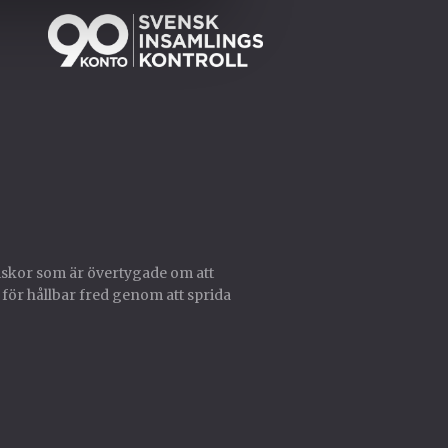
skor som är övertygade om att
 för hållbar fred genom att sprida