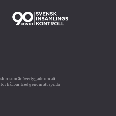
skor som är övertygade om att
 för hållbar fred genom att sprida