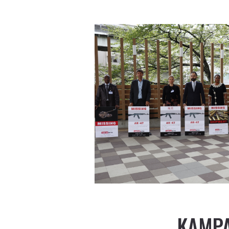
KAMPA