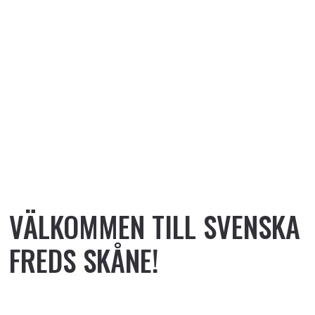
VÄLKOMMEN TILL SVENSKA
FREDS SKÅNE!