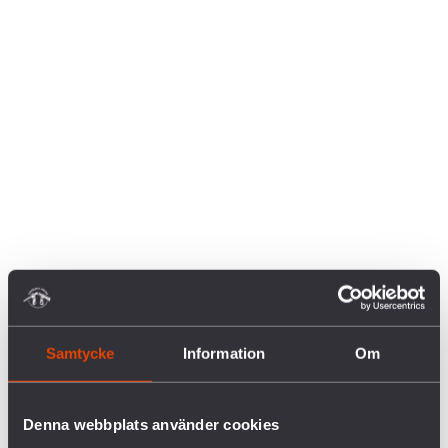
Samtycke
Information
Om
Denna webbplats använder cookies