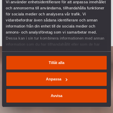
Vi använder enhetsidentifierare för att anpassa innehållet
och annonserna till användarna, tillhandahålla funktioner
för sociala medier och analysera vår trafik. Vi
vidarebefordrar även sådana identifierare och annan
information från din enhet till de sociala medier och
annons- och analysföretag som vi samarbetar med.
Dessa kan i sin tur kombinera informationen med annan
information som du har tillhandahållit eller som de har
samlat in när du har använt deras tjänster.
Tillåt alla
Anpassa
Avvisa