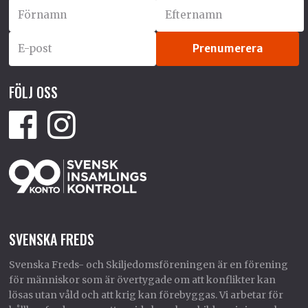
FÖLJ OSS
SVENSKA FREDS
Svenska Freds- och Skiljedomsföreningen är en förening
för människor som är övertygade om att konflikter kan
lösas utan våld och att krig kan förebyggas. Vi arbetar för