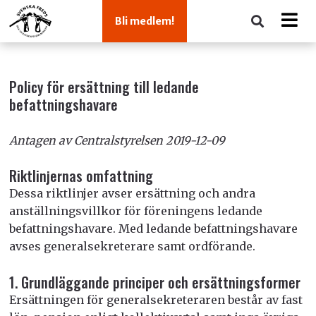
Bli medlem!
Policy för ersättning till ledande
befattningshavare
Antagen av Centralstyrelsen 2019-12-09
Riktlinjernas omfattning
Dessa riktlinjer avser ersättning och andra
anställningsvillkor för föreningens ledande
befattningshavare. Med ledande befattningshavare
avses generalsekreterare samt ordförande.
1. Grundläggande principer och ersättningsformer
Ersättningen för generalsekreteraren består av fast