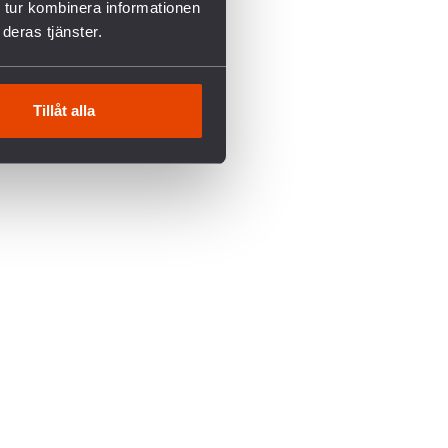
 tur kombinera informationen
deras tjänster.
Tillåt alla