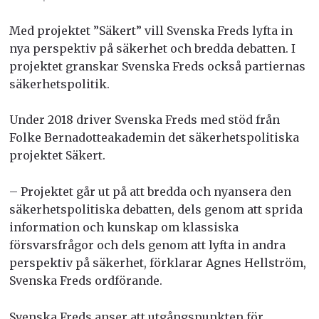
Med projektet ”Säkert” vill Svenska Freds lyfta in
nya perspektiv på säkerhet och bredda debatten. I
projektet granskar Svenska Freds också partiernas
säkerhetspolitik.
Under 2018 driver Svenska Freds med stöd från
Folke Bernadotteakademin det säkerhetspolitiska
projektet Säkert.
– Projektet går ut på att bredda och nyansera den
säkerhetspolitiska debatten, dels genom att sprida
information och kunskap om klassiska
försvarsfrågor och dels genom att lyfta in andra
perspektiv på säkerhet, förklarar Agnes Hellström,
Svenska Freds ordförande.
Svenska Freds anser att utgångspunkten för