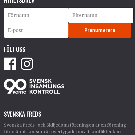
NYHETSBREV
FÖLJ OSS
SVENSKA FREDS
Svenska Freds- och Skiljedomsföreningen är en förening
för människor som är övertygade om att konflikter kan