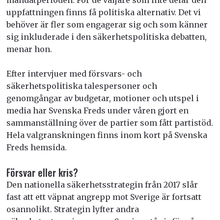
uppfattningen finns få politiska alternativ. Det vi
behöver är fler som engagerar sig och som känner
sig inkluderade i den säkerhetspolitiska debatten,
menar hon.
Efter intervjuer med försvars- och
säkerhetspolitiska talespersoner och
genomgångar av budgetar, motioner och utspel i
media har Svenska Freds under våren gjort en
sammanställning över de partier som fått partistöd.
Hela valgranskningen finns inom kort på Svenska
Freds hemsida.
Försvar eller kris?
Den nationella säkerhetsstrategin från 2017 slår
fast att ett väpnat angrepp mot Sverige är fortsatt
osannolikt. Strategin lyfter andra