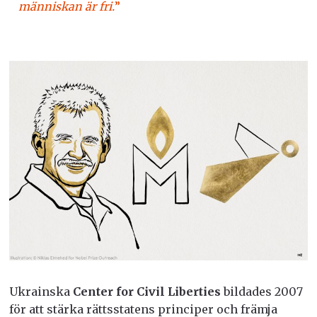
människan är fri.
”
Ukrainska
Center for Civil Liberties
bildades 2007
för att stärka rättsstatens principer och främja