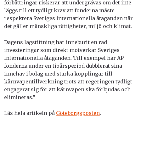
förbättringar riskerar att undergrävas om det inte
läggs till ett tydligt krav att fonderna måste
respektera Sveriges internationella åtaganden när
det gäller mänskliga rättigheter, miljö och klimat.
Dagens lagstiftning har inneburit en rad
investeringar som direkt motverkar Sveriges
internationella åtaganden. Till exempel har AP-
fonderna under en tioårsperiod dubblerat sina
innehav i bolag med starka kopplingar till
kärnvapentillverkning trots att regeringen tydligt
engagerat sig för att kärnvapen ska förbjudas och
elimineras.”
Läs hela artikeln på
Göteborgsposten
.