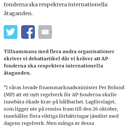
fonderna ska respektera internationella
åtaganden.
Tillsammans med flera andra organisationer
skriver vi debattartikel där vi kräver att AP-
fonderna ska respektera internationella
åtaganden.
”I våras lovade finansmarknadsminister Per Bolund
(MP) att ett nytt regelverk för AP-fonderna skulle
innebära ökade krav på hållbarhet. Lagförslaget,
som ligger ute på remiss fram till den 26 oktober,
innehåller flera viktiga förbättringar jämfört med
dagens regelverk. Men många av dessa